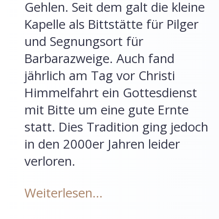
Gehlen. Seit dem galt die kleine
Kapelle als Bittstätte für Pilger
und Segnungsort für
Barbarazweige. Auch fand
jährlich am Tag vor Christi
Himmelfahrt ein Gottesdienst
mit Bitte um eine gute Ernte
statt. Dies Tradition ging jedoch
in den 2000er Jahren leider
verloren.
Weiterlesen…