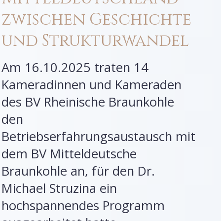
zwischen Geschichte
und Strukturwandel
Am 16.10.2025 traten 14
Kameradinnen und Kameraden
des BV Rheinische Braunkohle
den
Betriebserfahrungsaustausch mit
dem BV Mitteldeutsche
Braunkohle an, für den Dr.
Michael Struzina ein
hochspannendes Programm