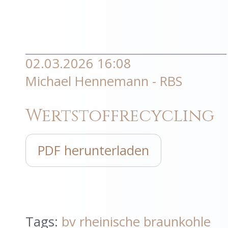
02.03.2026 16:08
Michael Hennemann - RBS
Wertstoffrecycling
PDF herunterladen
Tags:
bv rheinische braunkohle