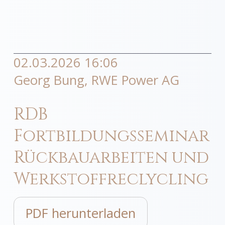
02.03.2026 16:06
Georg Bung, RWE Power AG
RDB
Fortbildungsseminar
Rückbauarbeiten und
Werkstoffreclycling
PDF herunterladen