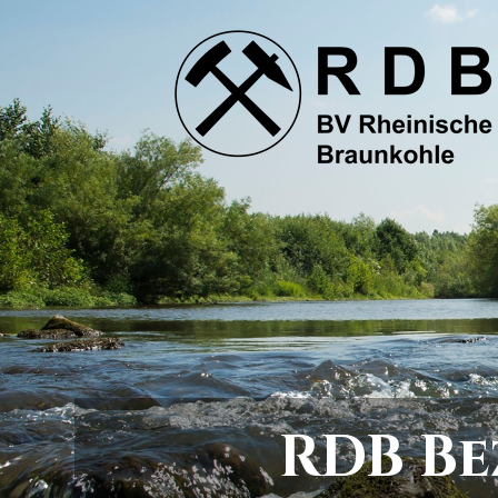
RDB Be