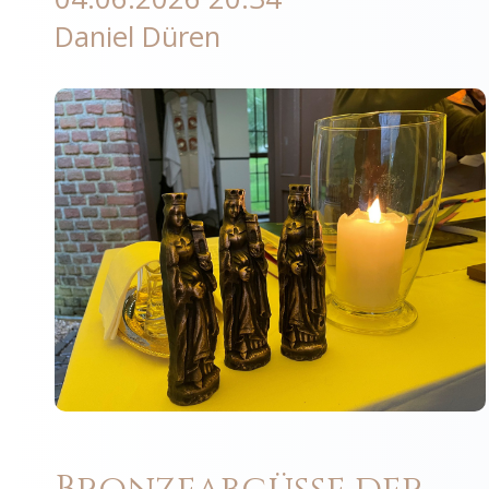
Daniel Düren