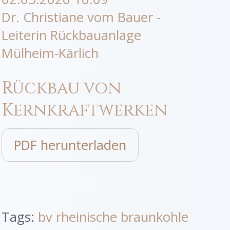
Dr. Christiane vom Bauer -
Leiterin Rückbauanlage
Mülheim-Kärlich
Rückbau von
Kernkraftwerken
PDF herunterladen
Tags:
bv rheinische braunkohle