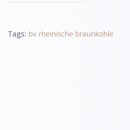
Tags:
bv rheinische braunkohle