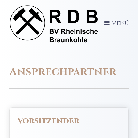
Menü
Ansprechpartner
Vorsitzender