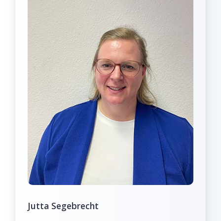
Jutta Segebrecht