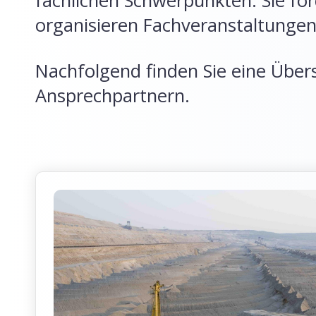
fachlichen Schwerpunkten. Sie fö
organisieren Fachveranstaltungen
Nachfolgend finden Sie eine Über
Ansprechpartnern.