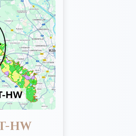
TT-HW