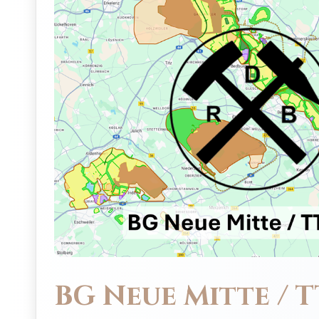
BG Neue Mitte / 