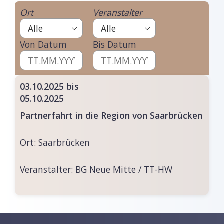
Ort
Veranstalter
Von Datum
Bis Datum
03.10.2025 bis
05.10.2025
Partnerfahrt in die Region von Saarbrücken
Ort:
Saarbrücken
Veranstalter:
BG Neue Mitte / TT-HW