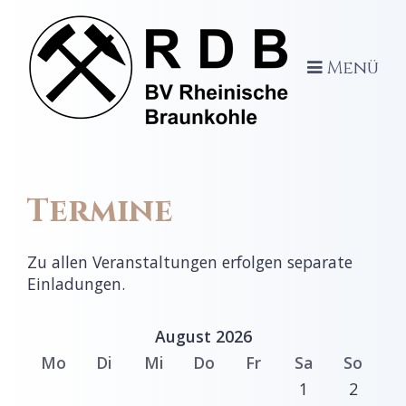
Menü
Termine
Zu allen Veranstaltungen erfolgen separate
Einladungen.
August 2026
Mo
Di
Mi
Do
Fr
Sa
So
1
2