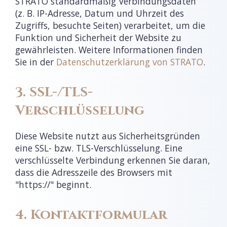
STRATO standardmäßig Verbindungsdaten
(z. B. IP-Adresse, Datum und Uhrzeit des
Zugriffs, besuchte Seiten) verarbeitet, um die
Funktion und Sicherheit der Website zu
gewährleisten. Weitere Informationen finden
Sie in der
Datenschutzerklärung von STRATO
.
3. SSL-/TLS-
Verschlüsselung
Diese Website nutzt aus Sicherheitsgründen
eine SSL- bzw. TLS-Verschlüsselung. Eine
verschlüsselte Verbindung erkennen Sie daran,
dass die Adresszeile des Browsers mit
"https://" beginnt.
4. Kontaktformular