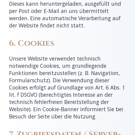
Dieses kann heruntergeladen, ausgefüllt und
per Post oder E-Mail an uns übermittelt
werden. Eine automatische Verarbeitung auf
der Website findet nicht statt.
6. Cookies
Unsere Website verwendet technisch
notwendige Cookies, um grundlegende
Funktionen bereitzustellen (z. B. Navigation,
Formularschutz). Die Verwendung dieser
Cookies erfolgt auf Grundlage von Art. 6 Abs. 1
lit. f DSGVO (berechtigtes Interesse an der
technisch fehlerfreien Bereitstellung der
Website). Ein Cookie-Banner informiert Sie bei
Besuch der Seite über die Nutzung.
7. Zugriffsdaten / Server-