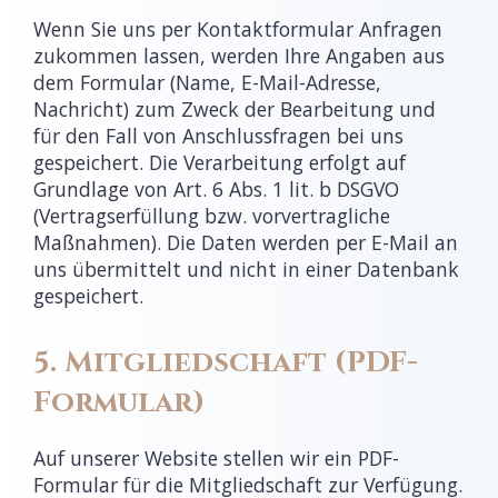
Wenn Sie uns per Kontaktformular Anfragen
zukommen lassen, werden Ihre Angaben aus
dem Formular (Name, E-Mail-Adresse,
Nachricht) zum Zweck der Bearbeitung und
für den Fall von Anschlussfragen bei uns
gespeichert. Die Verarbeitung erfolgt auf
Grundlage von Art. 6 Abs. 1 lit. b DSGVO
(Vertragserfüllung bzw. vorvertragliche
Maßnahmen). Die Daten werden per E-Mail an
uns übermittelt und nicht in einer Datenbank
gespeichert.
5. Mitgliedschaft (PDF-
Formular)
Auf unserer Website stellen wir ein PDF-
Formular für die Mitgliedschaft zur Verfügung.