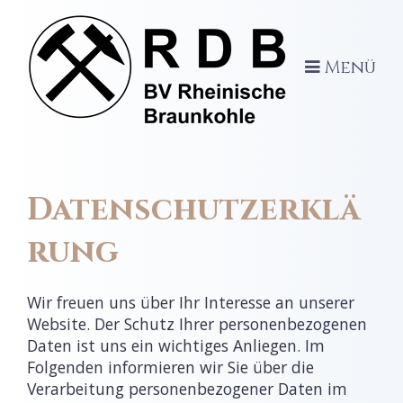
Menü
Datenschutzerklä
rung
Wir freuen uns über Ihr Interesse an unserer
Website. Der Schutz Ihrer personenbezogenen
Daten ist uns ein wichtiges Anliegen. Im
Folgenden informieren wir Sie über die
Verarbeitung personenbezogener Daten im