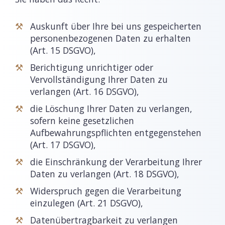
Auskunft über Ihre bei uns gespeicherten
personenbezogenen Daten zu erhalten
(Art. 15 DSGVO),
Berichtigung unrichtiger oder
Vervollständigung Ihrer Daten zu
verlangen (Art. 16 DSGVO),
die Löschung Ihrer Daten zu verlangen,
sofern keine gesetzlichen
Aufbewahrungspflichten entgegenstehen
(Art. 17 DSGVO),
die Einschränkung der Verarbeitung Ihrer
Daten zu verlangen (Art. 18 DSGVO),
Widerspruch gegen die Verarbeitung
einzulegen (Art. 21 DSGVO),
Datenübertragbarkeit zu verlangen