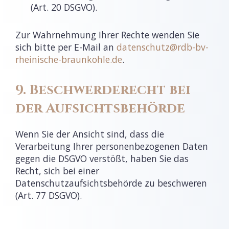
(Art. 20 DSGVO).
Zur Wahrnehmung Ihrer Rechte wenden Sie
sich bitte per E-Mail an
datenschutz@rdb-bv-
rheinische-braunkohle.de
.
9. Beschwerderecht bei
der Aufsichtsbehörde
Wenn Sie der Ansicht sind, dass die
Verarbeitung Ihrer personenbezogenen Daten
gegen die DSGVO verstößt, haben Sie das
Recht, sich bei einer
Datenschutzaufsichtsbehörde zu beschweren
(Art. 77 DSGVO).