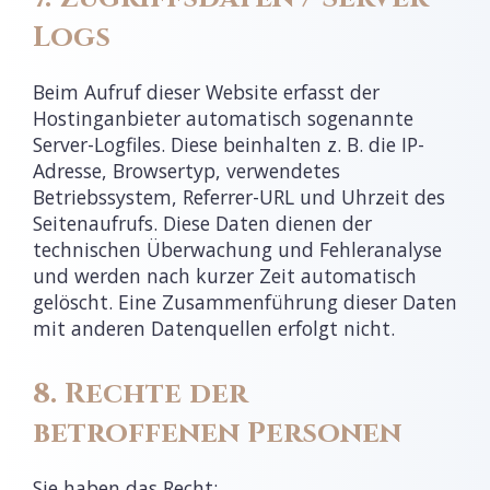
Logs
Beim Aufruf dieser Website erfasst der
Hostinganbieter automatisch sogenannte
Server-Logfiles. Diese beinhalten z. B. die IP-
Adresse, Browsertyp, verwendetes
Betriebssystem, Referrer-URL und Uhrzeit des
Seitenaufrufs. Diese Daten dienen der
technischen Überwachung und Fehleranalyse
und werden nach kurzer Zeit automatisch
gelöscht. Eine Zusammenführung dieser Daten
mit anderen Datenquellen erfolgt nicht.
8. Rechte der
betroffenen Personen
Sie haben das Recht: