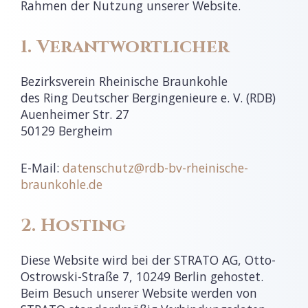
Rahmen der Nutzung unserer Website.
1. Verantwortlicher
Bezirksverein Rheinische Braunkohle
des Ring Deutscher Bergingenieure e. V. (RDB)
Auenheimer Str. 27
50129 Bergheim
E-Mail:
datenschutz@rdb-bv-rheinische-
braunkohle.de
2. Hosting
Diese Website wird bei der STRATO AG, Otto-
Ostrowski-Straße 7, 10249 Berlin gehostet.
Beim Besuch unserer Website werden von